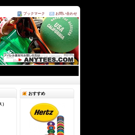
ブックマーク
お問い合わせ
おすすめ
ス）