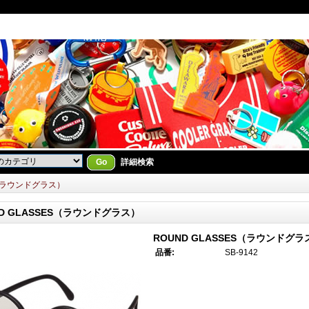
Go
詳細検索
es（ラウンドグラス）
ND GLASSES（ラウンドグラス）
ROUND GLASSES（ラウンドグラ
品番:
SB-9142